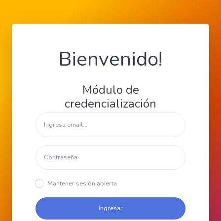
Bienvenido!
Módulo de
credencialización
Mantener sesión abierta
Ingresar