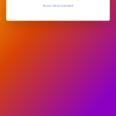
Aviso de privacidad